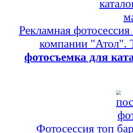
Рекламная фотосессия 
компании "Атол". 
фотосъемка для ката
Фотосессия топ бар