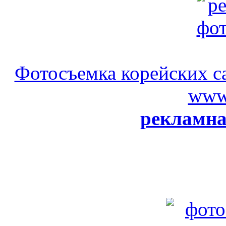
Фотосъемка корейских с
www.
рекламна