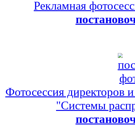
Рекламная фотосесс
постановоч
Фотосессия директоров и
"Системы распр
постановоч