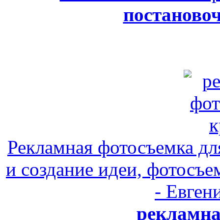
постановоч
Рекламная фотосъемка дл
и создание идеи, фотосъе
- Евген
рекламна