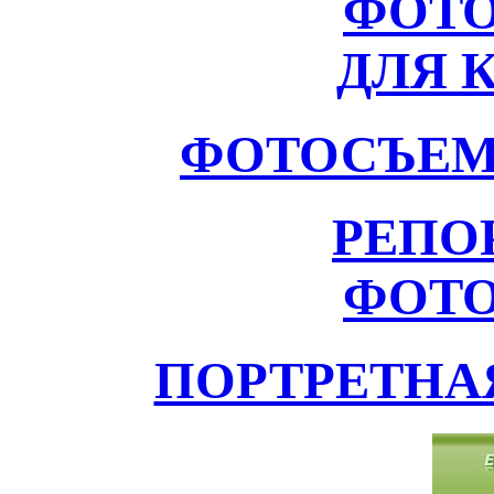
ФОТ
ДЛЯ 
ФОТОСЪЕМ
РЕПО
ФОТ
ПОРТРЕТНА