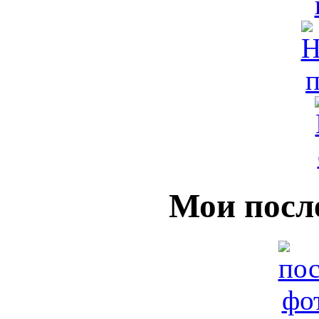
Мои посл