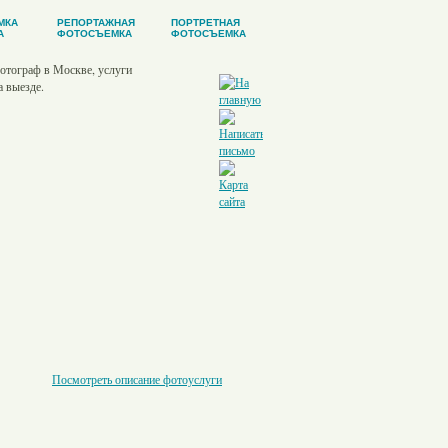
МКА
РЕПОРТАЖНАЯ
ПОРТРЕТНАЯ
А
ФОТОСЪЕМКА
ФОТОСЪЕМКА
Посмотреть описание фотоуслуги