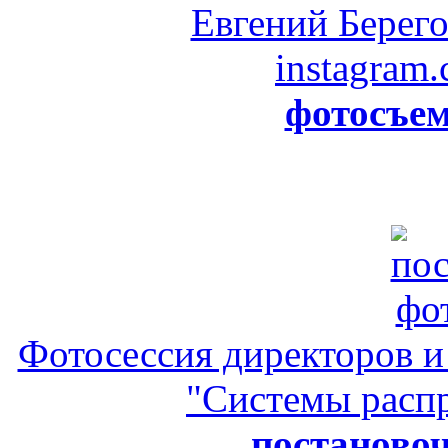
Евгений Берего
instagram.
фотосъем
Фотосессия директоров и
"Системы распр
постановоч