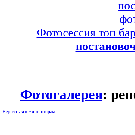
Фотосессия топ бар
постановоч
Фотогалерея
: ре
Вернуться к миниатюрам