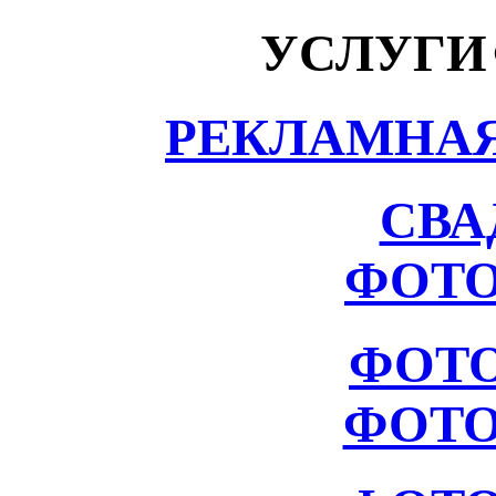
УСЛУГИ
РЕКЛАМНА
СВА
ФОТ
ФОТ
ФОТО