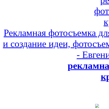
Рекламная фотосъемка дл
и создание идеи, фотосъе
- Евген
рекламна
к