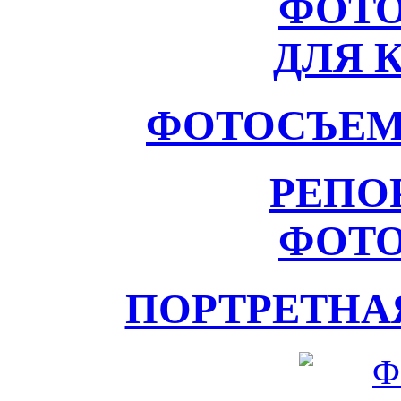
ФОТ
ДЛЯ 
ФОТОСЪЕМ
РЕПО
ФОТ
ПОРТРЕТНА