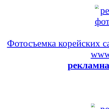
Фотосъемка корейских с
www.
рекламна