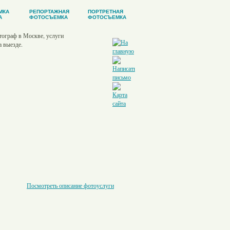
МКА
РЕПОРТАЖНАЯ
ПОРТРЕТНАЯ
А
ФОТОСЪЕМКА
ФОТОСЪЕМКА
Посмотреть описание фотоуслуги