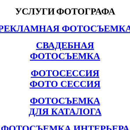
УСЛУГИ
ФОТОГРАФА
РЕКЛАМНАЯ ФОТОСЪЕМК
СВАДЕБНАЯ
ФОТОСЪЕМКА
ФОТОСЕССИЯ
ФОТО СЕССИЯ
ФОТОСЪЕМКА
ДЛЯ КАТАЛОГА
ФОТОСЪЕМКА ИНТЕРЬЕРА