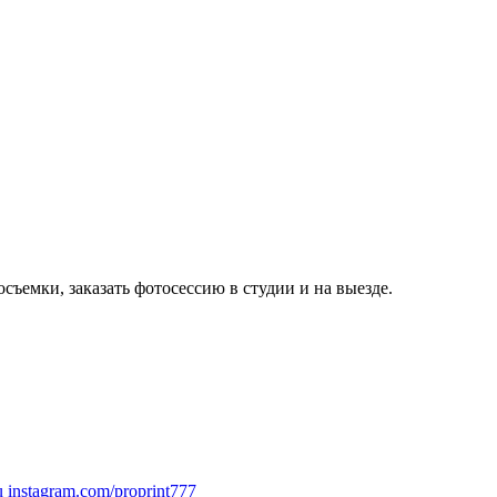
instagram.com/proprint777