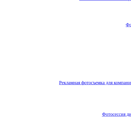
Фо
Рекламная фотосъемка для компании
Фотосессия ди