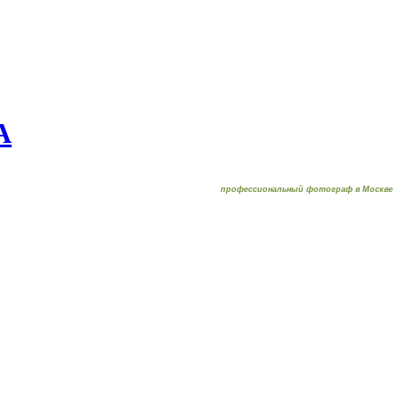
А
профессиональный фотограф в Москве