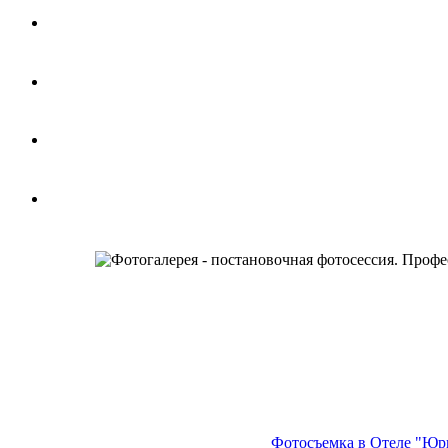
Фотосъемка в Отеле "Юрье