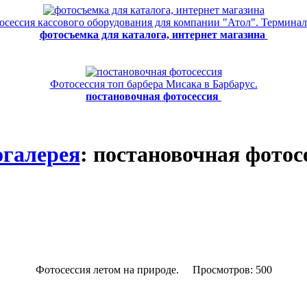
осессия кассового оборудования для компании "Атол". Терминал
фотосъемка для каталога, интернет магазина
Фотосессия топ барбера Мисака в Барбарус.
постановочная фотосессия
галерея
: постановочная фотос
Фотосессия летом на природе.
Просмотров: 500