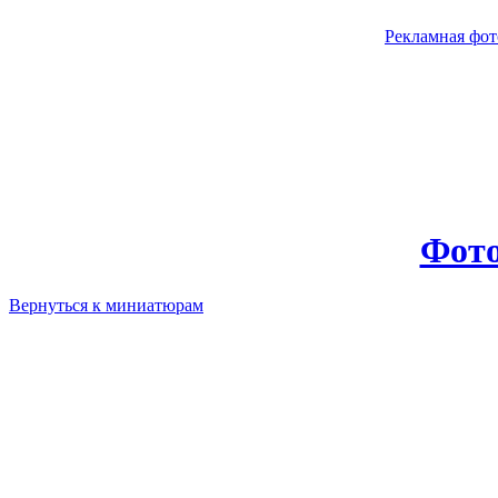
Рекламная фот
Фото
Вернуться к миниатюрам