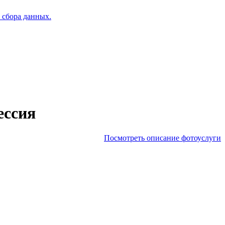
 сбора данных.
ессия
Посмотреть описание фотоуслуги