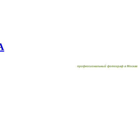
А
профессиональный фотограф в Москве