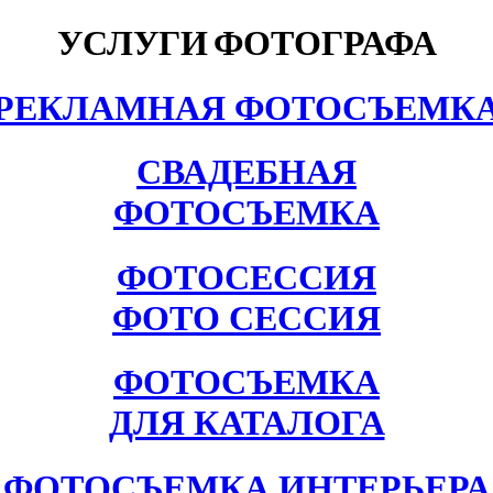
УСЛУГИ
ФОТОГРАФА
РЕКЛАМНАЯ ФОТОСЪЕМК
СВАДЕБНАЯ
ФОТОСЪЕМКА
ФОТОСЕССИЯ
ФОТО СЕССИЯ
ФОТОСЪЕМКА
ДЛЯ КАТАЛОГА
ФОТОСЪЕМКА ИНТЕРЬЕРА