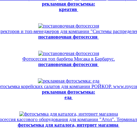
рекламная фотосъемка:
креатив
ректоров и топ-менеджеров для компании "Системы распределе
постановочная фотосессия
Фотосессия топ барбера Мисака в Барбарус.
постановочная фотосессия
тосъемка корейских салатов для компании РОЙКОР. www.roycor
рекламная фотосъемка:
еда
осессия кассового оборудования для компании "Атол". Терминал
фотосъемка для каталога, интернет магазина