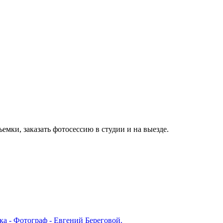
ка - Фотограф - Евгений Береговой.