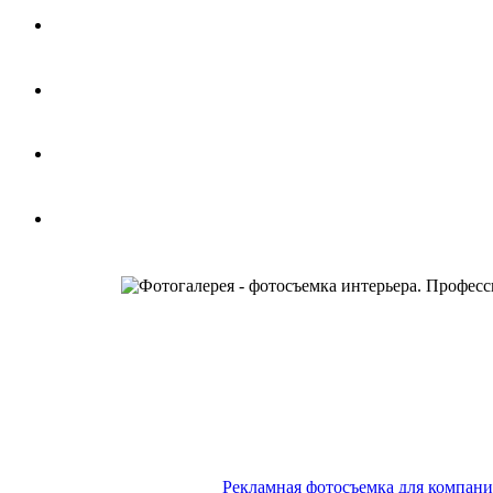
Рекламная фотосъемка для компании