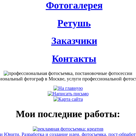
Фотогалерея
Ретушь
Заказчики
Контакты
Мои последние работы:
 Юнити. Разработка и создание идеи, фотосъемка, пост-обработ