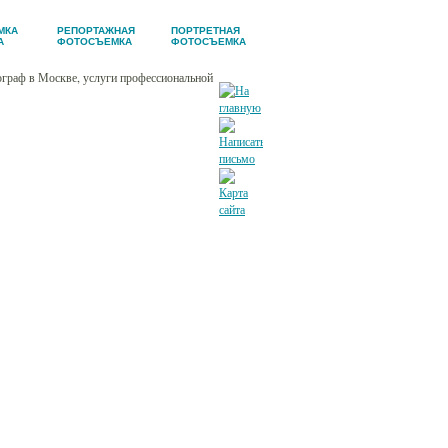
МКА
РЕПОРТАЖНАЯ
ПОРТРЕТНАЯ
А
ФОТОСЪЕМКА
ФОТОСЪЕМКА