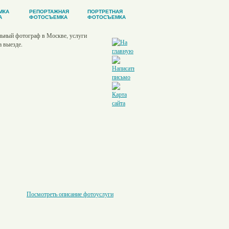
МКА
РЕПОРТАЖНАЯ
ПОРТРЕТНАЯ
А
ФОТОСЪЕМКА
ФОТОСЪЕМКА
Посмотреть описание фотоуслуги