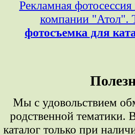
Рекламная фотосессия 
компании "Атол". 
фотосъемка для ката
Полез
Мы с удовольствием об
родственной тематики. В
каталог только при налич