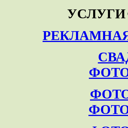
УСЛУГИ
РЕКЛАМНА
СВА
ФОТ
ФОТ
ФОТО