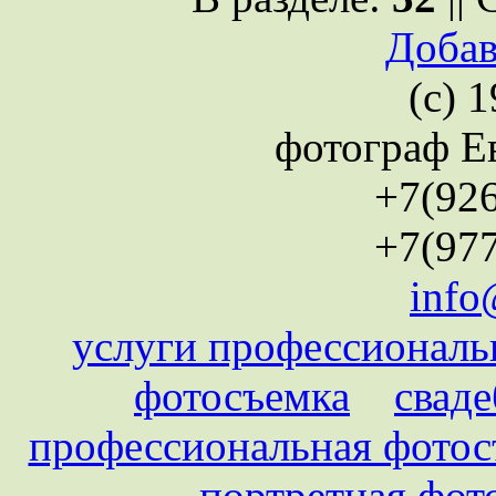
Добав
(с) 1
фотограф Е
+7(926
+7(977
info
услуги профессиональ
фотосъемка
свад
профессиональная фотос
портретная фот