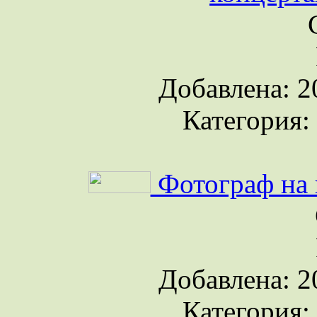
Добавлена: 2
Категория:
Фотограф на 
Добавлена: 2
Категория: