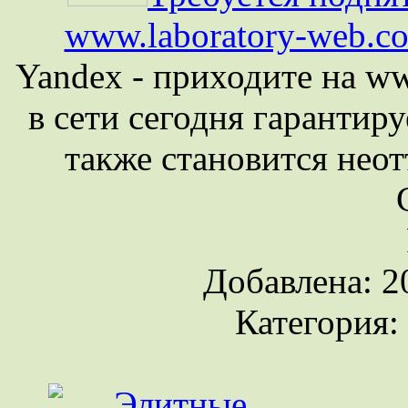
www.laboratory-web.c
Yandex - приходите на ww
в сети сегодня гарантиру
также становится неот
Добавлена: 2
Категория: