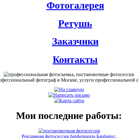
Фотогалерея
Ретушь
Заказчики
Контакты
Мои последние работы:
Рекламная фотосессия барбершопа Барбарус.