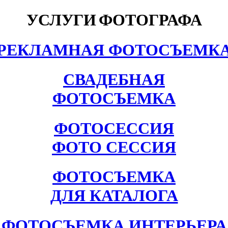
УСЛУГИ
ФОТОГРАФА
РЕКЛАМНАЯ ФОТОСЪЕМК
СВАДЕБНАЯ
ФОТОСЪЕМКА
ФОТОСЕССИЯ
ФОТО СЕССИЯ
ФОТОСЪЕМКА
ДЛЯ КАТАЛОГА
ФОТОСЪЕМКА ИНТЕРЬЕРА