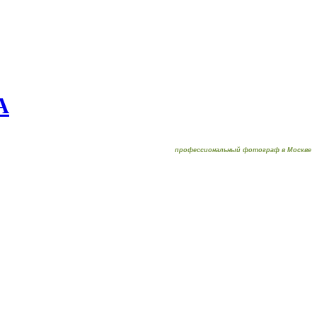
А
профессиональный фотограф в Москве